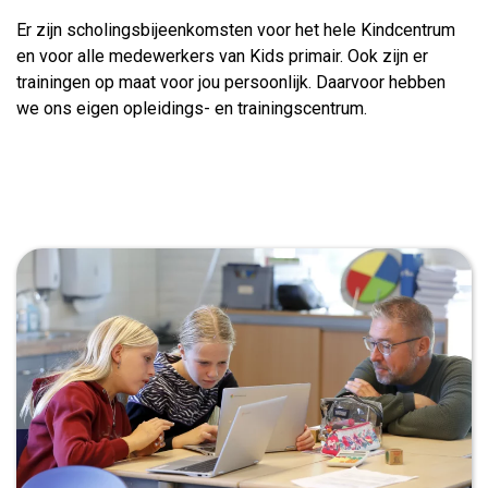
Er zijn scholingsbijeenkomsten voor het hele Kindcentrum
en voor alle medewerkers van Kids primair. Ook zijn er
trainingen op maat voor jou persoonlijk. Daarvoor hebben
we ons eigen opleidings- en trainingscentrum.