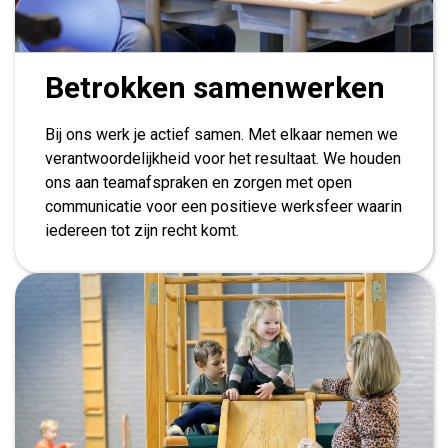
Betrokken samenwerken
Bij ons werk je actief samen. Met elkaar nemen we
verantwoordelijkheid voor het resultaat. We houden
ons aan teamafspraken en zorgen met open
communicatie voor een positieve werksfeer waarin
iedereen tot zijn recht komt.