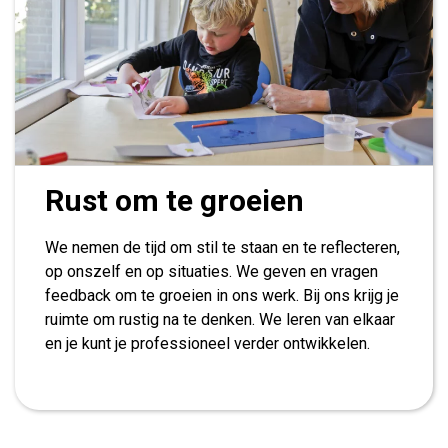
Rust om te groeien
We nemen de tijd om stil te staan en te reflecteren,
op onszelf en op situaties. We geven en vragen
feedback om te groeien in ons werk. Bij ons krijg je
ruimte om rustig na te denken. We leren van elkaar
en je kunt je professioneel verder ontwikkelen.