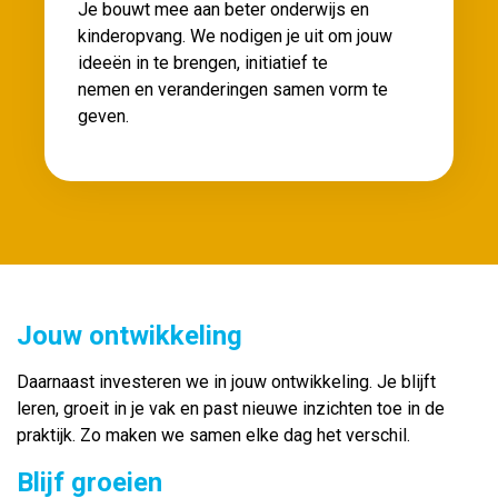
Je bouwt mee aan beter onderwijs en
kinderopvang. We nodigen je uit om jouw
ideeën in te brengen, initiatief te
nemen en veranderingen samen vorm te
geven.
Jouw ontwikkeling
Daarnaast investeren we in jouw ontwikkeling. Je blijft
leren, groeit in je vak en past nieuwe inzichten toe in de
praktijk. Zo maken we samen elke dag het verschil.
Blijf groeien