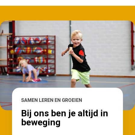
SAMEN LEREN EN GROEIEN
Bij ons ben je altijd in
beweging