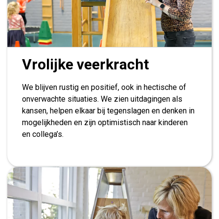
Vrolijke veerkracht
We blijven rustig en positief, ook in hectische of
onverwachte situaties. We zien uitdagingen als
kansen, helpen elkaar bij tegenslagen en denken in
mogelijkheden en zijn optimistisch naar kinderen
en collega’s.