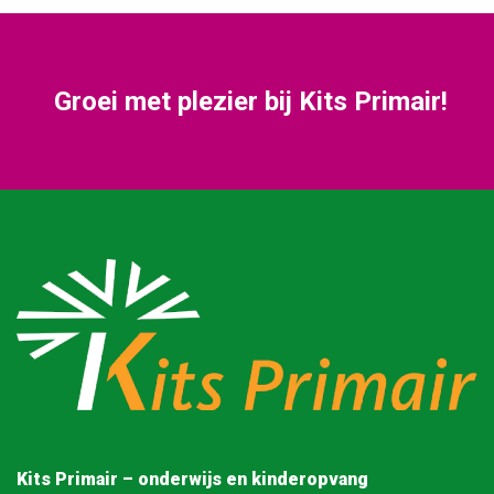
Groei met plezier bij Kits Primair!
Kits Primair – onderwijs en kinderopvang