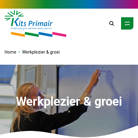
Zoeken
Home
Werkplezier & groei
Werkplezier & groei