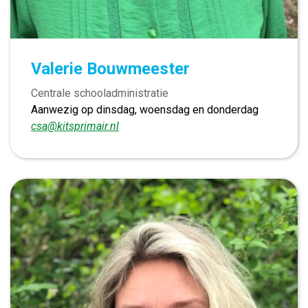
Valerie Bouwmeester
Centrale schooladministratie
Aanwezig op dinsdag, woensdag en donderdag
csa@kitsprimair.nl