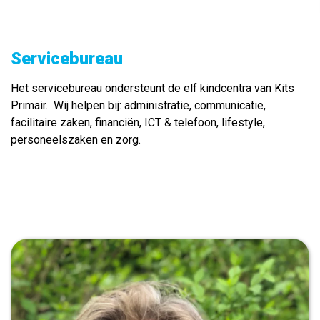
Servicebureau
Het servicebureau ondersteunt de elf kindcentra van Kits
Primair. Wij helpen bij: administratie, communicatie,
facilitaire zaken, financiën, ICT & telefoon, lifestyle,
personeelszaken en zorg.