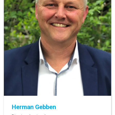
Herman Gebben