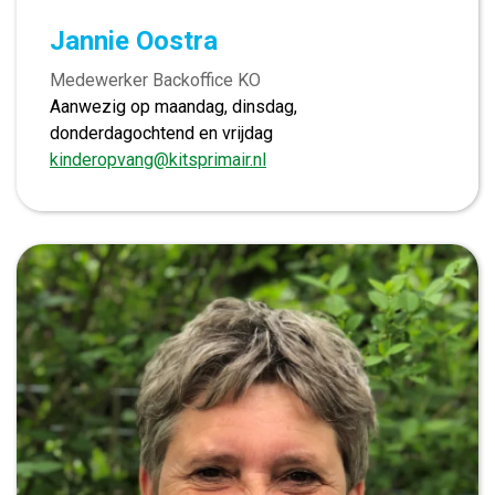
Jannie Oostra
Medewerker Backoffice KO
Aanwezig op maandag, dinsdag,
donderdagochtend en vrijdag
kinderopvang@kitsprimair.nl