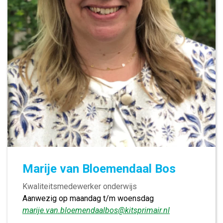
Marije van Bloemendaal Bos
Kwaliteitsmedewerker onderwijs
Aanwezig op maandag t/m woensdag
marije.van.bloemendaalbos@kitsprimair.nl