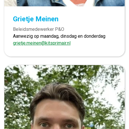
Grietje Meinen
Beleidsmedewerker P&O
Aanwezig op maandag, dinsdag en donderdag
grietje.meinen@kitsprimair.nl