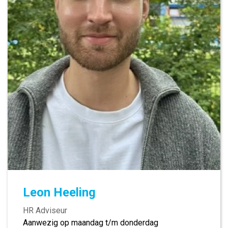
Leon Heeling
HR Adviseur
Aanwezig op maandag t/m donderdag