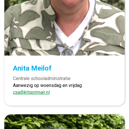
Anita Meilof
Centrale schooladministratie
Aanwezig op woensdag en vrijdag
csa@kitsprimair.nl