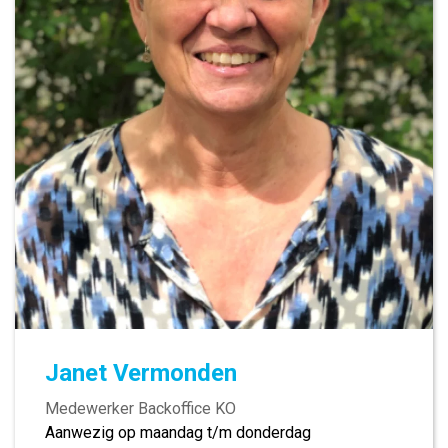
Janet Vermonden
Medewerker Backoffice KO
Aanwezig op maandag t/m donderdag