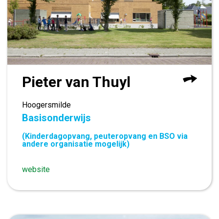
Pieter van Thuyl
Hoogersmilde
Basisonderwijs
(Kinderdagopvang, peuteropvang en BSO via
andere organisatie mogelijk)
website