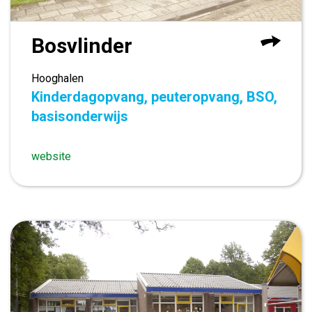
Bosvlinder
Hooghalen
Kinderdagopvang, peuteropvang, BSO,
basisonderwijs
website