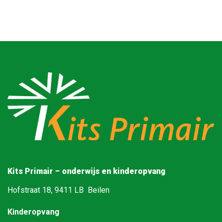
Kits Primair – onderwijs en kinderopvang
Hofstraat 18, 9411 LB Beilen
Kinderopvang