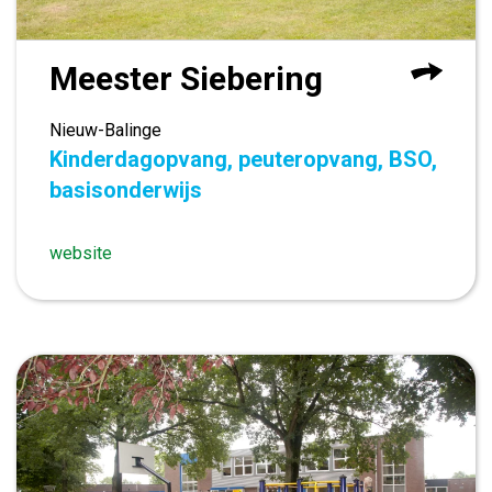
Meester Siebering
Nieuw-Balinge
Kinderdagopvang, peuteropvang, BSO,
basisonderwijs
website