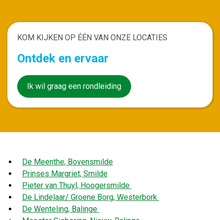
KOM KIJKEN OP ÉÉN VAN ONZE LOCATIES
Ontdek en ervaar
Ik wil graag een rondleiding
De Meenthe, Bovensmilde
Prinses Margriet, Smilde
Pieter van Thuyl, Hoogersmilde
De Lindelaar/ Groene Borg, Westerbork
De Wenteling, Balinge