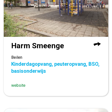
Harm Smeenge
Beilen
Kinderdagopvang, peuteropvang, BSO,
basisonderwijs
website