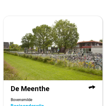
De Meenthe
Bovensmilde