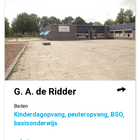
G. A. de Ridder
Beilen
Kinderdagopvang, peuteropvang, BSO,
basisonderwijs