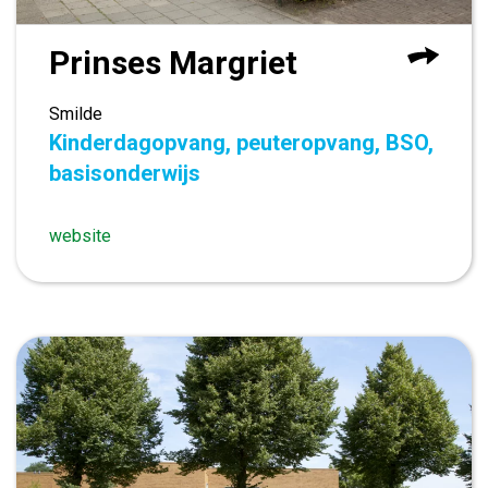
Prinses Margriet
Smilde
Kinderdagopvang, peuteropvang, BSO,
basisonderwijs
website