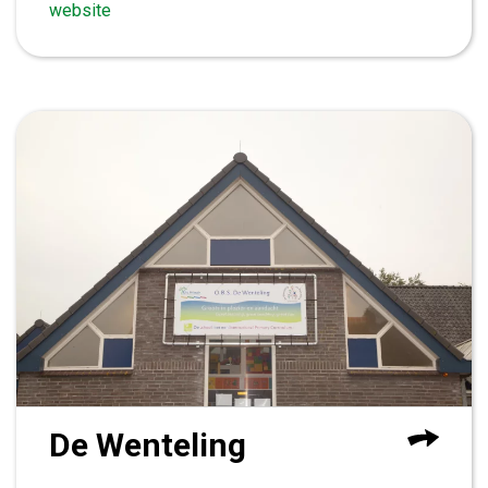
website
De Wenteling