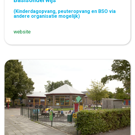
Basisonderwijs
(Kinderdagopvang, peuteropvang en BSO via
andere organisatie mogelijk)
website