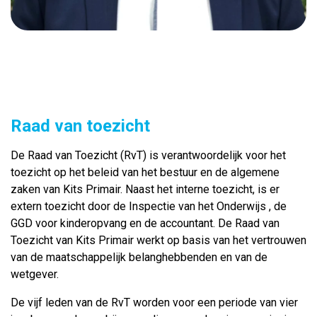
Raad van toezicht
De Raad van Toezicht (RvT) is verantwoordelijk voor het
toezicht op het beleid van het bestuur en de algemene
zaken van Kits Primair. Naast het interne toezicht, is er
extern toezicht door de Inspectie van het Onderwijs , de
GGD voor kinderopvang en de accountant. De Raad van
Toezicht van Kits Primair werkt op basis van het vertrouwen
van de maatschappelijk belanghebbenden en van de
wetgever.
De vijf leden van de RvT worden voor een periode van vier