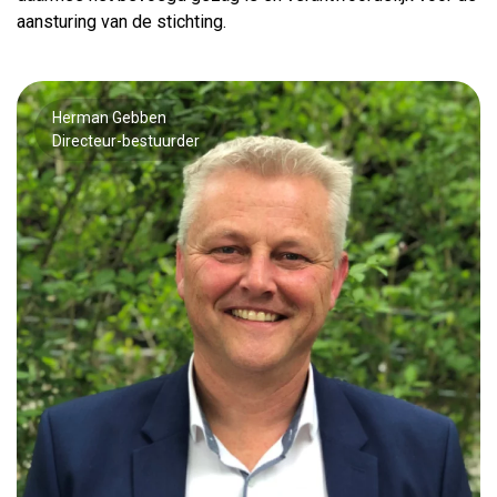
aansturing van de stichting.
Herman Gebben
Directeur-bestuurder