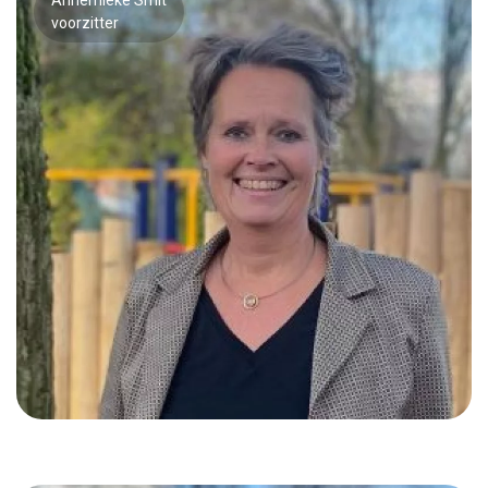
voorzitter