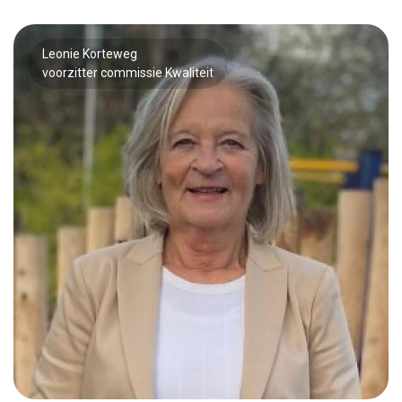
Leonie Korteweg
voorzitter commissie Kwaliteit