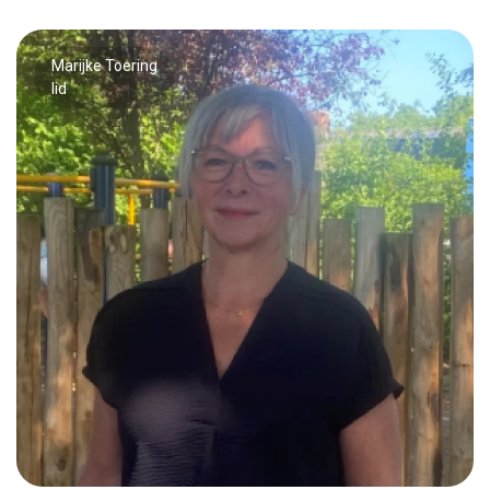
Marijke Toering
lid