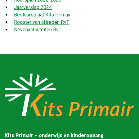
Jaarverslag 2024
Bestuursplaat Kits Primair
Rooster van aftreden RvT
Nevenactiviteiten RvT
Kits Primair – onderwijs en kinderopvang