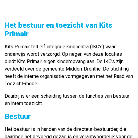
Het bestuur en toezicht van Kits
Primair
Kits Primair telt elf integrale kindcentra (IKC’s) waar
onderwijs wordt verzorgd. Op negen van deze locaties
biedt Kits Primair eigen kinderopvang aan. De IKC’s zijn
verdeeld over de gemeente Midden-Drenthe. De stichting
heeft de interne organisatie vormgegeven met het Raad van
Toezicht-model.
Daarbij is er een scheiding tussen de functies van bestuur
en intern toezicht.
Bestuur
Het bestuur is in handen van de directeur-bestuurder, die
daarmee het bevoegd gezag is en verantwoordelijk voor de