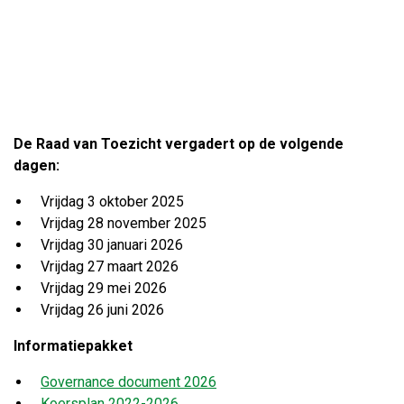
De Raad van Toezicht vergadert op de volgende
dagen:
Vrijdag 3 oktober 2025
Vrijdag 28 november 2025
Vrijdag 30 januari 2026
Vrijdag 27 maart 2026
Vrijdag 29 mei 2026
Vrijdag 26 juni 2026
Informatiepakket
Governance document 2026
Koersplan 2022-2026