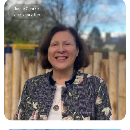
Josee Gehrke
vice-voorzitter