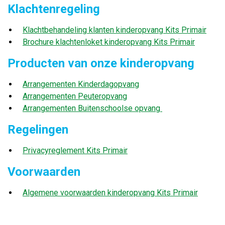
Klachtenregeling
Klachtbehandeling klanten kinderopvang Kits Primair
Brochure klachtenloket kinderopvang Kits Primair
Producten van onze kinderopvang
Arrangementen Kinderdagopvang
Arrangementen Peuteropvang
Arrangementen Buitenschoolse opvang
Regelingen
Privacyreglement Kits Primair
Voorwaarden
Algemene voorwaarden kinderopvang Kits Primair