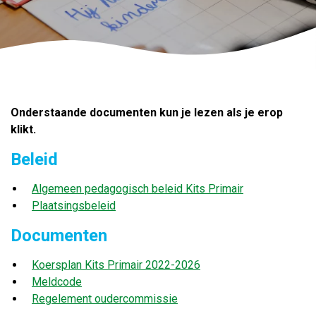
Onderstaande documenten kun je lezen als je erop
klikt.
Beleid
Algemeen pedagogisch beleid Kits Primair
Plaatsingsbeleid
Documenten
Koersplan Kits Primair 2022-2026
Meldcode
Regelement oudercommissie